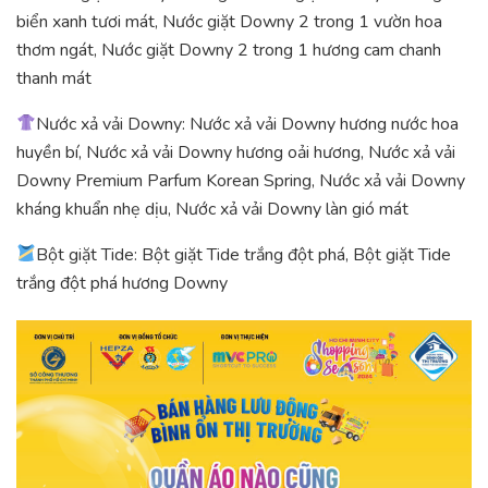
biển xanh tươi mát, Nước giặt Downy 2 trong 1 vườn hoa
thơm ngát, Nước giặt Downy 2 trong 1 hương cam chanh
thanh mát
Nước xả vải Downy: Nước xả vải Downy hương nước hoa
huyền bí, Nước xả vải Downy hương oải hương, Nước xả vải
Downy Premium Parfum Korean Spring, Nước xả vải Downy
kháng khuẩn nhẹ dịu, Nước xả vải Downy làn gió mát
Bột giặt Tide: Bột giặt Tide trắng đột phá, Bột giặt Tide
trắng đột phá hương Downy