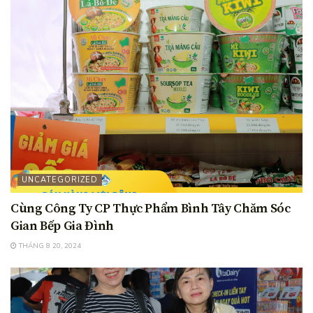
UNCATEGORIZED
Cùng Công Ty CP Thực Phẩm Bình Tây Chăm Sóc
Gian Bếp Gia Đình
THÁNG 8 20, 2024