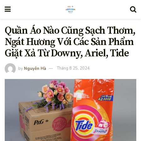
Quần Áo Nào Cũng Sạch Thơm,
Ngát Hương Với Các Sản Phẩm
Giặt Xả Từ Downy, Ariel, Tide
by
Nguyễn Hà
Tháng 8 25, 2024