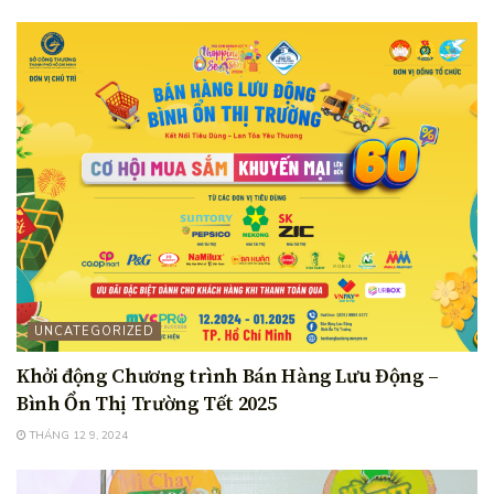
UNCATEGORIZED
Khởi động Chương trình Bán Hàng Lưu Động –
Bình Ổn Thị Trường Tết 2025
THÁNG 12 9, 2024