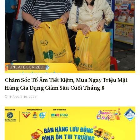
UNCATEGORIZED
Chăm Sóc Tổ Ấm Tiết Kiệm, Mua Ngay Triệu Mặt
Hàng Gia Dụng️ Giảm Sâu Cuối Tháng 8
THÁNG 8 19, 2024